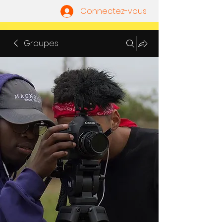
Connectez-vous
Groupes