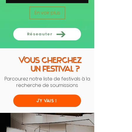
En voir plus
Réseauter
Vous cherchez
Un festival ?
Parcourez notre liste de festivals à la
recherche de soumissions
J'y Vais !