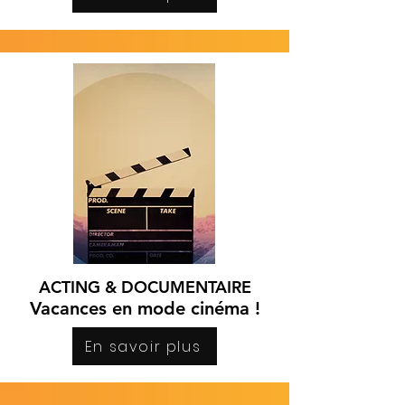
ACTING & DOCUMENTAIRE
Vacances en mode cinéma !
En savoir plus