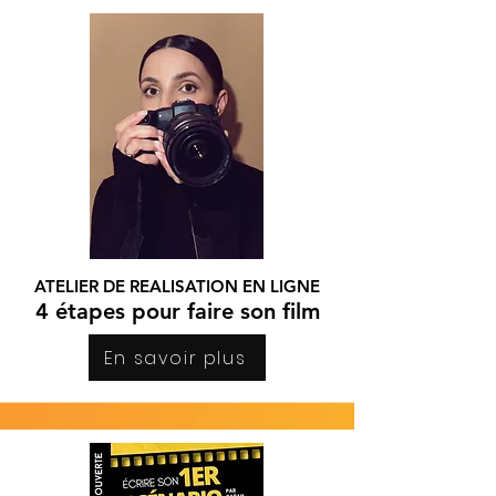
ATELIER DE REALISATION EN LIGNE
4 étapes pour faire son film
En savoir plus