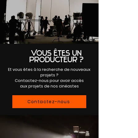
Vous êtes un
producteur ?
Et vous êtes à la recherche de nouveaux
projets ?
Contactez-nous pour avoir accès
aux projets de nos cinéastes
Contactez-nous