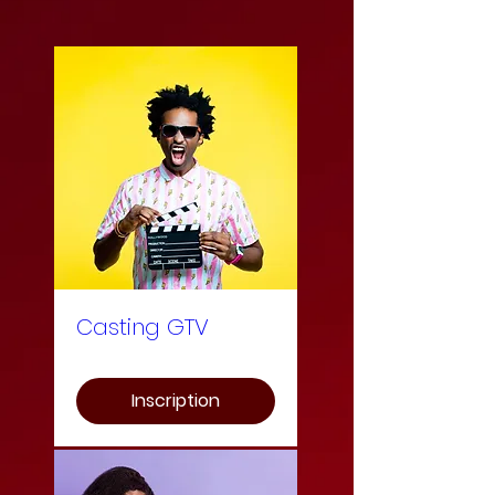
Casting GTV
Inscription