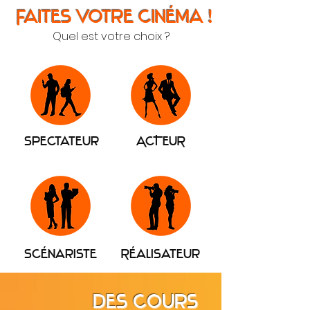
Faites votre cinéma !
Quel est votre choix ?
Spectateur
ACTEUR
Scénariste
Réalisateur
Des cours