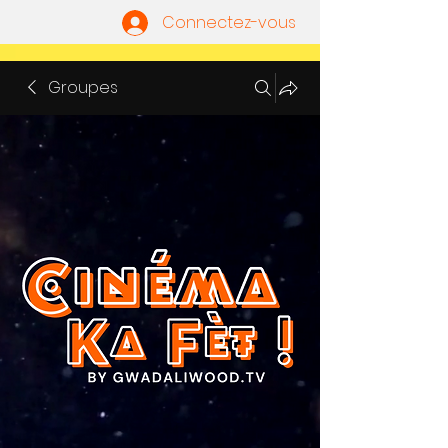
Connectez-vous
Groupes