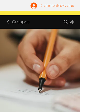
Connectez-vous
Groupes