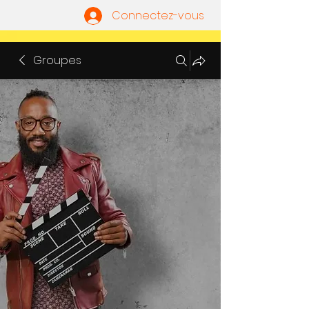
Connectez-vous
Groupes