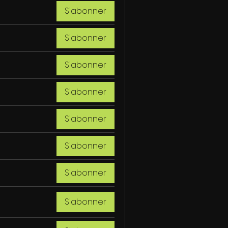
S'abonner
S'abonner
S'abonner
S'abonner
S'abonner
S'abonner
S'abonner
S'abonner