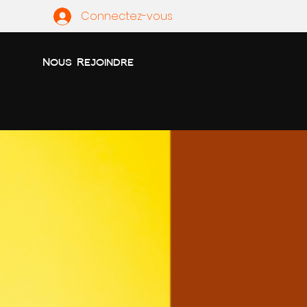
Connectez-vous
Nous Rejoindre