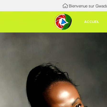
Bienvenue sur Gwada
Accueil