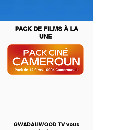
​PACK DE FILMS À LA
UNE
GWADALIWOOD TV vous