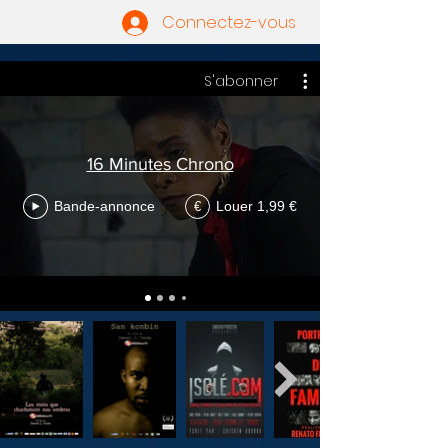
Connectez-vous
S'abonner
16 Minutes Chrono
Bande-annonce
Louer 1,99 €
€