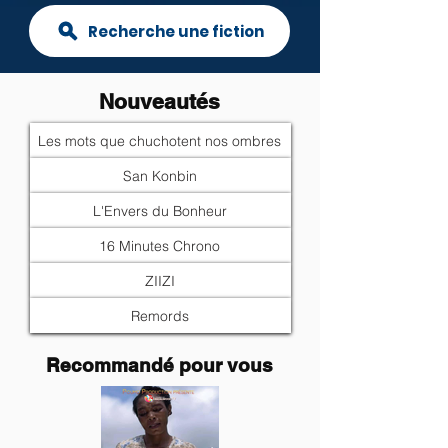
Recherche une fiction
Nouveautés
Les mots que chuchotent nos ombres
San Konbin
L'Envers du Bonheur
16 Minutes Chrono
ZIIZI
Remords
Recommandé pour vous