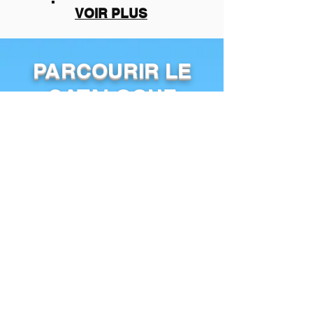
VOIR PLUS
PARCOURIR LE
CATALOGUE