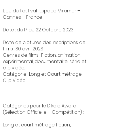
Lieu du Festival : ​Espace Miramar –
Cannes – France
Date : ​du 17 au 22 Octobre 2023
Date de clôtures des inscriptions de
films : 30 avril 2023
Genres de films : Fiction, animation,
expérimental, documentaire, série et
clip vidéo.
Catégorie : Long et Court métrage –
Clip Vidéo
Catégories pour le Dikalo Award
(Sélection Officielle – Compétition) :
Long et court métrage fiction,