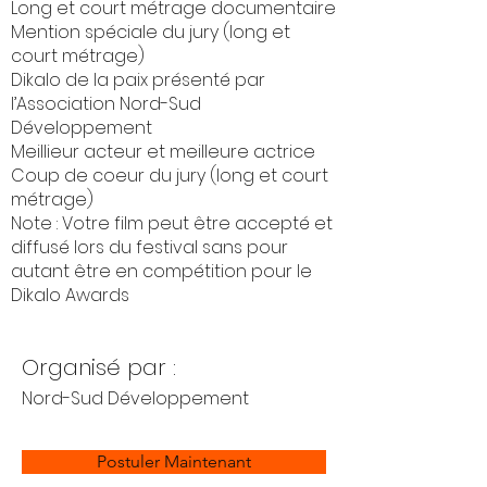
Long et court métrage documentaire
Mention spéciale du jury (long et
court métrage)
Dikalo de la paix présenté par
l’Association Nord-Sud
Développement
Meillieur acteur et meilleure actrice
Coup de coeur du jury (long et court
métrage)
Note : Votre film peut être accepté et
diffusé lors du festival sans pour
autant être en compétition pour le
Dikalo Awards
Organisé par :
Nord-Sud Développement
Postuler Maintenant