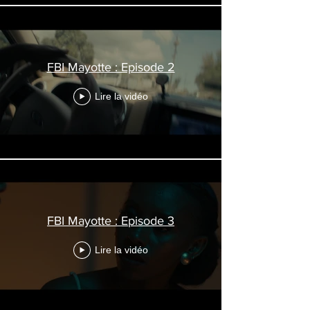
FBI Mayotte : Episode 2
Lire la vidéo
FBI Mayotte : Episode 3
Lire la vidéo