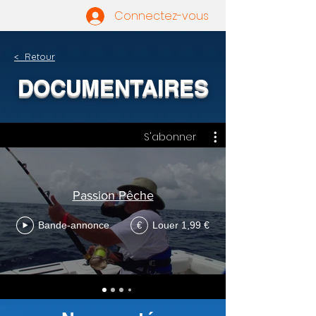
Connectez-vous
< Retour
DOCUMENTAIRES
S'abonner
Passion Pêche
Bande-annonce
Louer 1,99 €
€