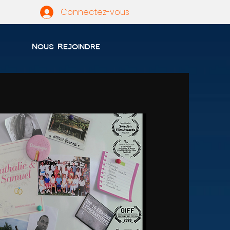
Connectez-vous
Nous Rejoindre