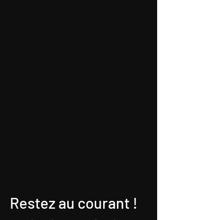
Restez au courant !