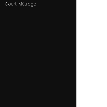
Court-Métrage