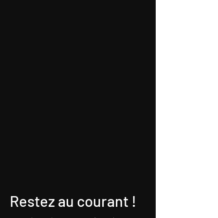
Restez au courant !