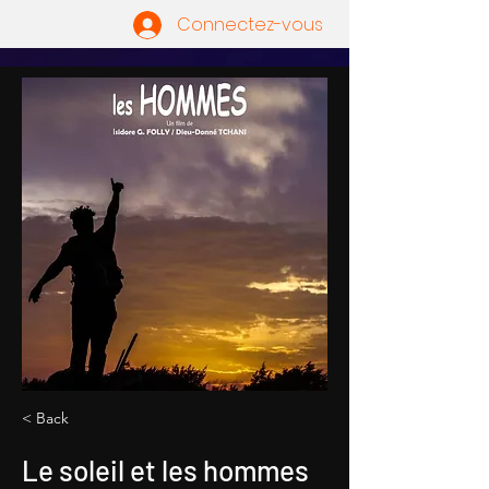
Connectez-vous
< Back
Le soleil et les hommes