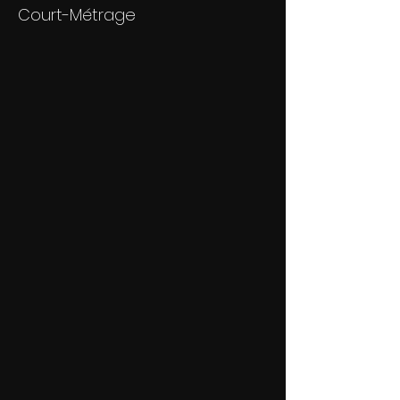
Court-Métrage