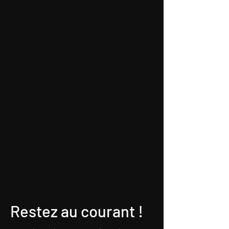
Restez au courant !