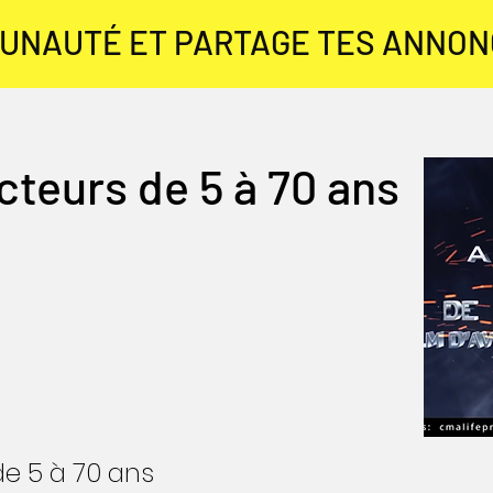
MUNAUTÉ ET PARTAGE TES ANNO
teurs de 5 à 70 ans
de 5 à 70 ans