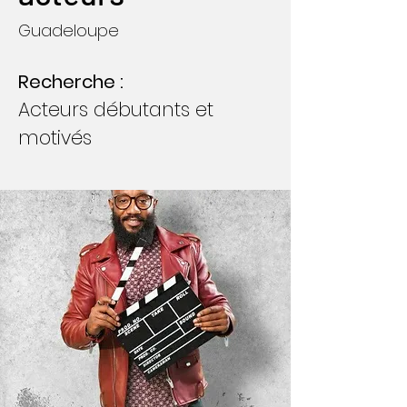
Guadeloupe
Recherche :
Acteurs débutants et
motivés