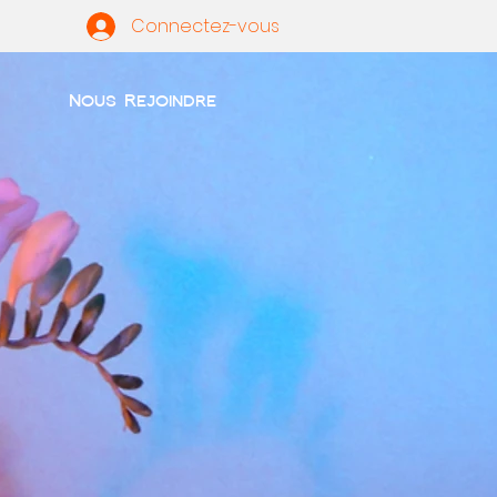
Connectez-vous
Nous Rejoindre