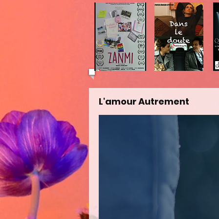
L'amour Autrement