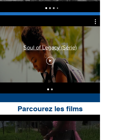
Soul of Legacy (Série)
Parcourez les films
Action